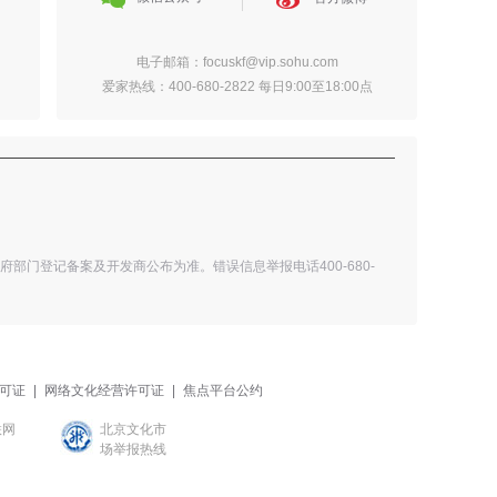
电子邮箱：focuskf@vip.sohu.com
爱家热线：400-680-2822 每日9:00至18:00点
门登记备案及开发商公布为准。错误信息举报电话400-680-
可证
|
网络文化经营许可证
|
焦点平台公约
联网
北京文化市
场举报热线