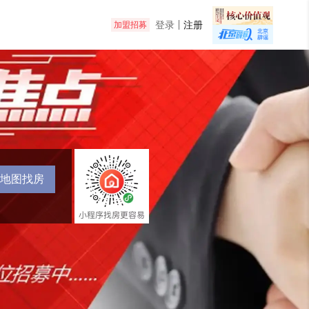
登录
注册
加盟招募
地图找房