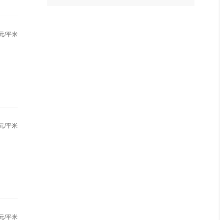
元/平米
元/平米
元/平米